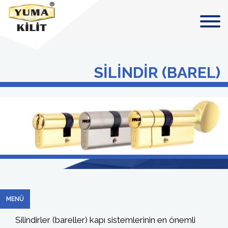
SİLİNDİR (BAREL)
MENÜ
Silindirler (bareller) kapı sistemlerinin en önemli