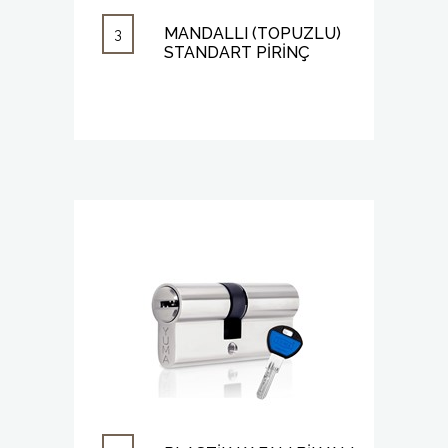
MANDALLI (TOPUZLU)
3
STANDART PİRİNÇ