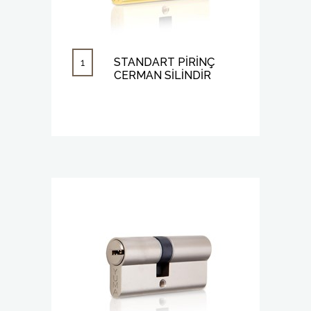
STANDART PİRİNÇ
1
CERMAN SİLİNDİR