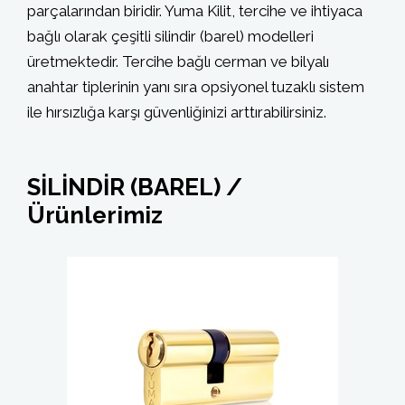
parçalarından biridir. Yuma Kilit, tercihe ve ihtiyaca
bağlı olarak çeşitli silindir (barel) modelleri
üretmektedir. Tercihe bağlı cerman ve bilyalı
anahtar tiplerinin yanı sıra opsiyonel tuzaklı sistem
ile hırsızlığa karşı güvenliğinizi arttırabilirsiniz.
SİLİNDİR (BAREL) /
Ürünlerimiz