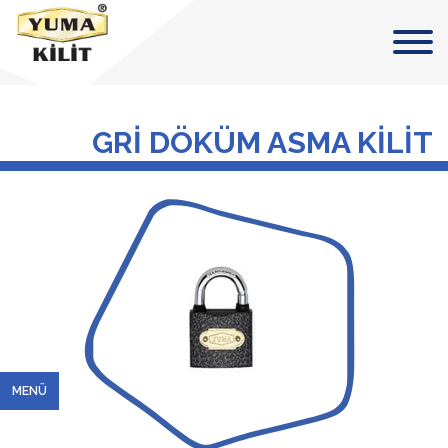
GRİ DÖKÜM ASMA KİLİT
MENÜ