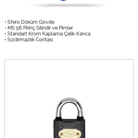
• Sfero Döküm Gövde
• MS 58 Pirinç Silindir ve Pimler
• Standart Krom Kaplama Çelik Kanca
• Sızdırmazlık Contası