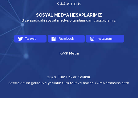
0 212 493 33 19
SOSYAL MEDYA HESAPLARIMIZ
Bize aşağıdaki sosyal medya ortamlarından ulaşabilirsiniz.
Tweet
Facebook
Instagram
KVKK Metni
2020. Tüm Hakları Saklıdır.
Sitedeki tüm görsel ve yazıların tüm telif ve hakları YUMA firmasına aittir.