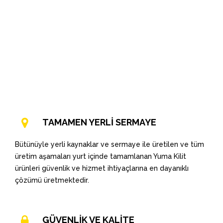
TAMAMEN YERLİ SERMAYE
Bütünüyle yerli kaynaklar ve sermaye ile üretilen ve tüm
üretim aşamaları yurt içinde tamamlanan Yuma Kilit
ürünleri güvenlik ve hizmet ihtiyaçlarına en dayanıklı
çözümü üretmektedir.
GÜVENLİK VE KALİTE