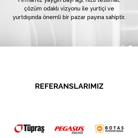
çözüm odaklı vizyonu ile yurtiçi ve
yurtdışında önemli bir pazar payına sahiptir.
REFERANSLARIMIZ