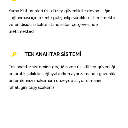
Yuma Kilit ürünleri üst düzey güvenlik ile devamlılığın
sağlanması için özenle geliştirilip sürekli test edilmekte
ve en disiplinli kalite standartları çerçevesinde
üretilmektedir.
TEK ANAHTAR SİSTEMİ
Tek anahtar sistemine geçtiğinizde üst düzey güvenliği
en pratik şekilde sağlayabilirken aynı zamanda güvenlik
önlemlerinizi maksimum düzeyde alıyor olmanın
rahatlığını taşıyacaksınız.