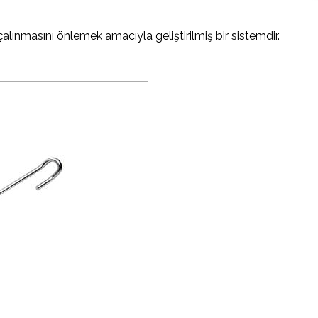
alınmasını önlemek amacıyla geliştirilmiş bir sistemdir.